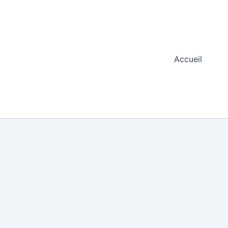
Accueil